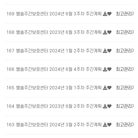
169
별솔주간보호센터 2024년 6월 3주차 주간계획
최고관리자
168
별솔주간보호센터 2023년 6월 3주차 주간계획
최고관리자
167
별솔주간보호센터 2024년 1월 2주차 주간계획
최고관리자
166
별솔주간보호센터 2024년 6월 4주차 주간계획
최고관리자
165
별솔주간보호센터 2024년 3월 1주차 주간계획
최고관리자
164
별솔주간보호센터 2023년 6월 2주차 주간계획
최고관리자
163
별솔주간보호센터 2024년 3월 2주차 주간계획
최고관리자