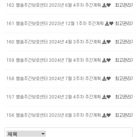
162
별솔주간보호센터 2023년 6월 4주차 주간계획
최고관리자
161
별솔주간보호센터 2023년 12월 1주차 주간계획
최고관리자
160
별솔주간보호센터 2024년 4월 3주차 주간계획
최고관리자
159
별솔주간보호센터 2024년 7월 4주차 주간계획
최고관리자
158
별솔주간보호센터 2024년 7월 2주차 주간계획
최고관리자
157
별솔주간보호센터 2024년 2월 4주차 주간계획
최고관리자
156
별솔주간보호센터 2023년 8월 3주차 주간계획
최고관리자