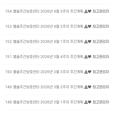
154
별솔주간보호센터 2026년 4월 3주차 주간계획
최고관리자
5
153
별솔주간보호센터 2026년 4월 2주차 주간계획
최고관리자
4
152
별솔주간보호센터 2026년 4월 1주차 주간계획
최고관리자
5
151
별솔주간보호센터 2026년 3월 4주차 주간계획
최고관리자
6
150
별솔주간보호센터 2026년 3월 3주차 주간계획
최고관리자
6
149
별솔주간보호센터 2026년 3월 2주차 주간계획
최고관리자
5
148
별솔주간보호센터 2026년 3월 1주차 주간계획
최고관리자
6