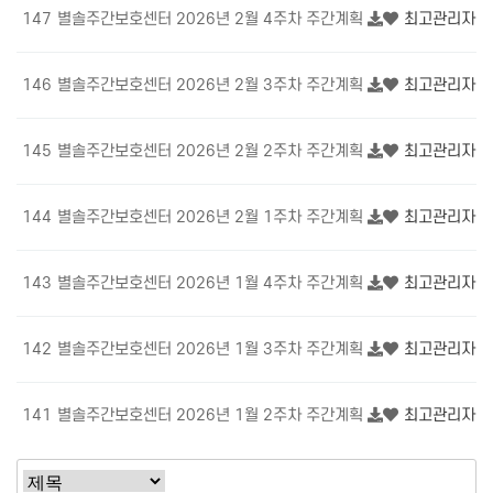
147
별솔주간보호센터 2026년 2월 4주차 주간계획
최고관리자
8
146
별솔주간보호센터 2026년 2월 3주차 주간계획
최고관리자
7
145
별솔주간보호센터 2026년 2월 2주차 주간계획
최고관리자
7
144
별솔주간보호센터 2026년 2월 1주차 주간계획
최고관리자
6
143
별솔주간보호센터 2026년 1월 4주차 주간계획
최고관리자
6
142
별솔주간보호센터 2026년 1월 3주차 주간계획
최고관리자
7
141
별솔주간보호센터 2026년 1월 2주차 주간계획
최고관리자
7